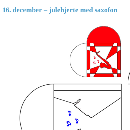
16. december – julehjerte med saxofon